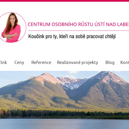
ink
Ceny
Reference
Realizované projekty
Blog
Kon